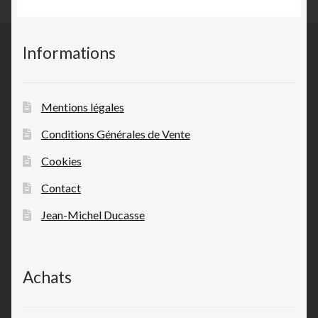
Informations
Mentions légales
Conditions Générales de Vente
Cookies
Contact
Jean-Michel Ducasse
Achats