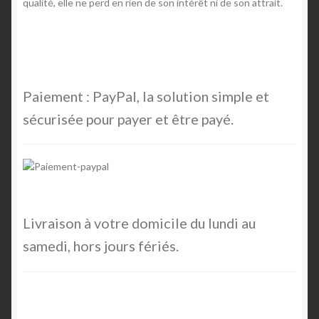
qualité, elle ne perd en rien de son intérêt ni de son attrait.
Paiement : PayPal, la solution simple et
sécurisée pour payer et être payé.
Livraison à votre domicile du lundi au
samedi, hors jours fériés.