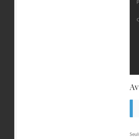
Av
Seul