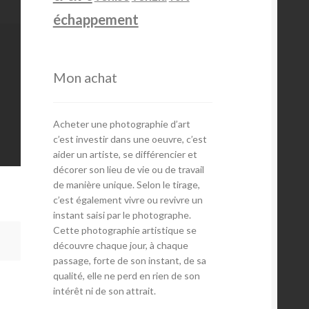
échappement
Mon achat
Acheter une photographie d’art
c’est investir dans une oeuvre, c’est
aider un artiste, se différencier et
décorer son lieu de vie ou de travail
de manière unique. Selon le tirage,
c’est également vivre ou revivre un
instant saisi par le photographe.
Cette photographie artistique se
découvre chaque jour, à chaque
passage, forte de son instant, de sa
qualité, elle ne perd en rien de son
intérêt ni de son attrait.