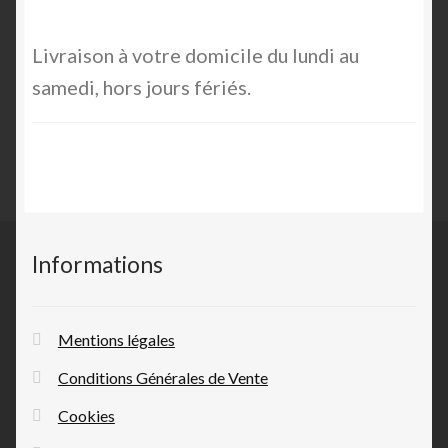
Livraison à votre domicile du lundi au
samedi, hors jours fériés.
Informations
Mentions légales
Conditions Générales de Vente
Cookies