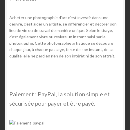
Team Member
Acheter une photographie d’art c’est investir dans une
oeuvre, c’est aider un artiste, se différencier et décorer son
lieu de vie ou de travail de manière unique. Selon le tirage,
c’est également vivre ou revivre un instant saisi par le
photographe. Cette photographie artistique se découvre
chaque jour, à chaque passage, forte de son instant, de sa
qualité, elle ne perd en rien de son intérêt ni de son attrait.
Paiement : PayPal, la solution simple et
sécurisée pour payer et être payé.