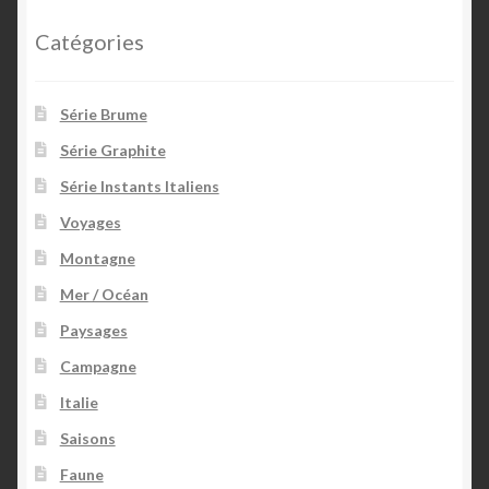
Catégories
Série Brume
Série Graphite
Série Instants Italiens
Voyages
Montagne
Mer / Océan
Paysages
Campagne
Italie
Saisons
Faune