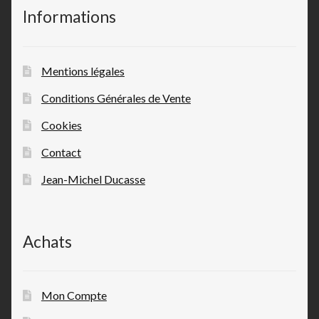
Informations
Mentions légales
Conditions Générales de Vente
Cookies
Contact
Jean-Michel Ducasse
Achats
Mon Compte