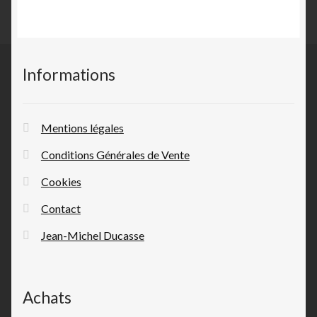
Informations
Mentions légales
Conditions Générales de Vente
Cookies
Contact
Jean-Michel Ducasse
Achats