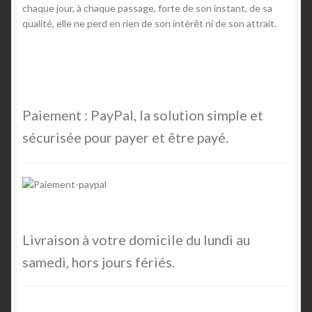
chaque jour, à chaque passage, forte de son instant, de sa
qualité, elle ne perd en rien de son intérêt ni de son attrait.
Paiement : PayPal, la solution simple et
sécurisée pour payer et être payé.
Livraison à votre domicile du lundi au
samedi, hors jours fériés.