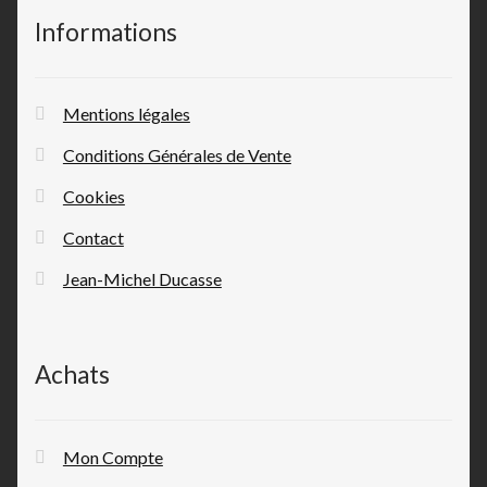
Informations
Mentions légales
Conditions Générales de Vente
Cookies
Contact
Jean-Michel Ducasse
Achats
Mon Compte