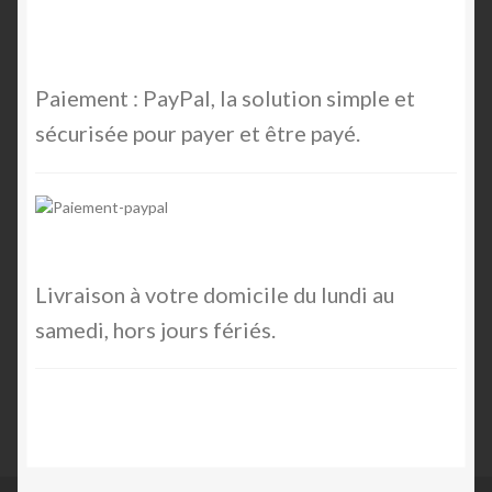
Paiement : PayPal, la solution simple et
sécurisée pour payer et être payé.
Livraison à votre domicile du lundi au
samedi, hors jours fériés.