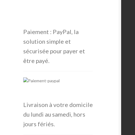
Paiement : PayPal, la
solution simple et
sécurisée pour payer et
être payé.
Livraison à votre domicile
du lundi au samedi, hors
jours fériés.