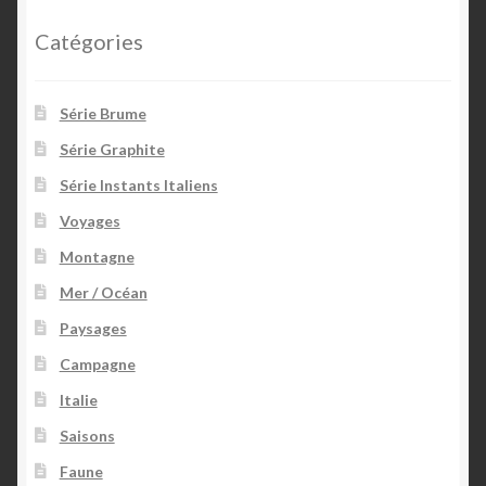
Catégories
Série Brume
Série Graphite
Série Instants Italiens
Voyages
Montagne
Mer / Océan
Paysages
Campagne
Italie
Saisons
Faune