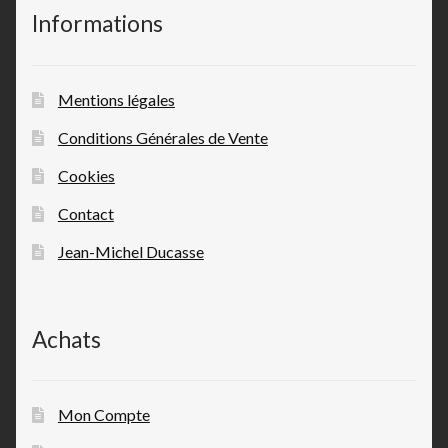
Informations
Mentions légales
Conditions Générales de Vente
Cookies
Contact
Jean-Michel Ducasse
Achats
Mon Compte