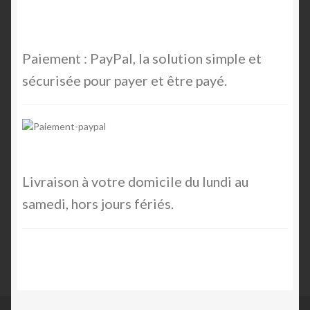
Paiement : PayPal, la solution simple et
sécurisée pour payer et être payé.
Livraison à votre domicile du lundi au
samedi, hors jours fériés.