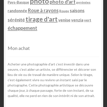
photo
photo d'art
Pays-Basque
pyrénées
Roue à rayons
saisons
randonnée
Rouge
tirage d'art
sérénité
venise
venzia
vert
échappement
Mon achat
Acheter une photographie d’art c’est investir dans une
oeuvre, c’est aider un artiste, se différencier et décorer son
lieu de vie ou de travail de manière unique. Selon le tirage,
c’est également vivre ou revivre un instant saisi par le
photographe. Cette photographie artistique se découvre
chaque jour, à chaque passage, forte de son instant, de sa
qualité, elle ne perd en rien de son intérêt ni de son attrait.