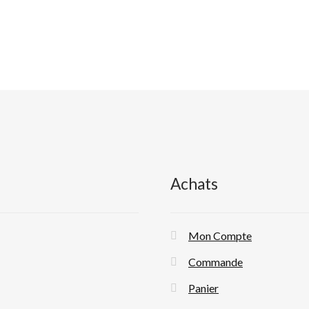
Achats
Mon Compte
Commande
Panier