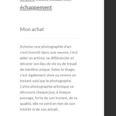
échappement
Mon achat
Acheter une photographie d’art
c’est investir dans une oeuvre, c’est
aider un artiste, se différencier et
décorer son lieu de vie ou de travail
de manière unique. Selon le tirage,
c’est également vivre ou revivre un
instant saisi par le photographe.
Cette photographie artistique se
découvre chaque jour, à chaque
passage, forte de son instant, de sa
qualité, elle ne perd en rien de son
intérêt ni de son attrait.