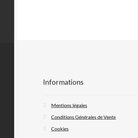
Informations
Mentions légales
Conditions Générales de Vente
Cookies