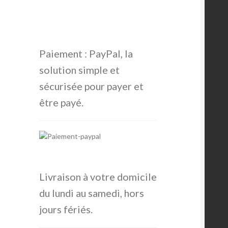
Paiement : PayPal, la
solution simple et
sécurisée pour payer et
être payé.
Livraison à votre domicile
du lundi au samedi, hors
jours fériés.