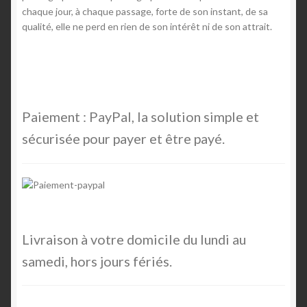
chaque jour, à chaque passage, forte de son instant, de sa
qualité, elle ne perd en rien de son intérêt ni de son attrait.
Paiement : PayPal, la solution simple et
sécurisée pour payer et être payé.
Livraison à votre domicile du lundi au
samedi, hors jours fériés.