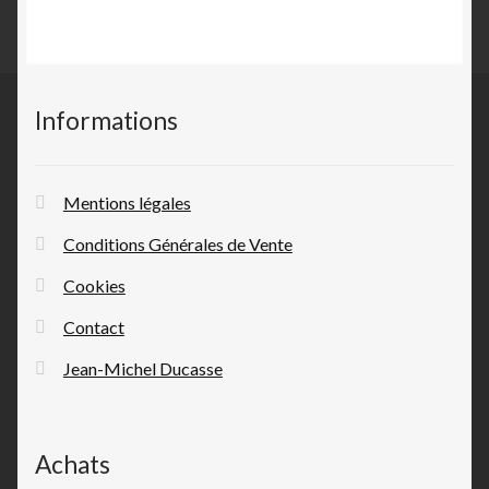
Informations
Mentions légales
Conditions Générales de Vente
Cookies
Contact
Jean-Michel Ducasse
Achats