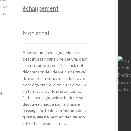
. Ce
échappement
lus
Mon achat
Acheter une photographie d’art
c’est investir dans une oeuvre, c’est
aider un artiste, se différencier et
décorer son lieu de vie ou de travail
de manière unique. Selon le tirage,
c’est également vivre ou revivre un
instant saisi par le photographe.
n
Cette photographie artistique se
découvre chaque jour, à chaque
passage, forte de son instant, de sa
qualité, elle ne perd en rien de son
intérêt ni de son attrait.