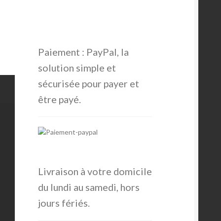
Paiement : PayPal, la
solution simple et
sécurisée pour payer et
être payé.
Livraison à votre domicile
du lundi au samedi, hors
jours fériés.